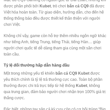
được phân phối bởi
Kubet
, trò chơi
bắn cá CQ9
đã được
Việt hóa hoàn toàn. Từ giao diện, hướng dẫn, cho đến hệ
thống thông báo đều được thiết kế thân thiện với người
chơi Việt.
Không chỉ vậy, game còn hỗ trợ thêm nhiều ngôn ngữ khác
như tiếng Anh, tiếng Trung, tiếng Thái, tiếng Hàn… giúp
người chơi quốc tế dễ dàng tham gia cùng một sân chơi
toàn cầu.
Tỷ lệ đổi thưởng hấp dẫn hàng đầu
Một trong những yếu tố khiến
bắn cá CQ9 Kubet
được
yêu thích chính là tỷ lệ trả thưởng cực cao. Toàn bộ phần
thưởng được chi trả trực tiếp từ hệ thống
Kubet
, không
qua trung gian, đảm bảo người chơi nhận trọn 100% giá trị
thắng cược.
Đặc biệt, những tay săn cá kỳ cựu còn có cơ hội trúng “Big