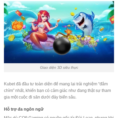
Giao diện 3D siêu thực
Kubet đã đầu tư toàn diện để mang lại trải nghiệm “đắm
chìm” nhất, khiến bạn có cảm giác như đang thật sự tham
gia một cuộc đi săn dưới đáy biển sâu.
Hỗ trợ đa ngôn ngữ
Mặc dù CQ9 Gaming có nguồn gốc từ Đài Loan, nhưng khi