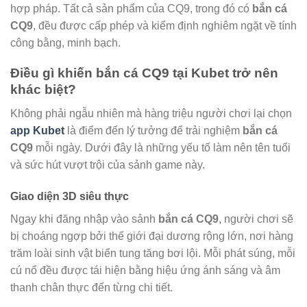
hợp pháp. Tất cả sản phẩm của CQ9, trong đó có
bắn cá
CQ9
, đều được cấp phép và kiểm định nghiêm ngặt về tính
công bằng, minh bạch.
Điều gì khiến bắn cá CQ9 tại Kubet trở nên
khác biệt?
Không phải ngẫu nhiên mà hàng triệu người chơi lại chọn
app Kubet
là điểm đến lý tưởng để trải nghiệm
bắn cá
CQ9
mỗi ngày. Dưới đây là những yếu tố làm nên tên tuổi
và sức hút vượt trội của sảnh game này.
Giao diện 3D siêu thực
Ngay khi đăng nhập vào sảnh
bắn cá CQ9
, người chơi sẽ
bị choáng ngợp bởi thế giới đại dương rộng lớn, nơi hàng
trăm loài sinh vật biển tung tăng bơi lội. Mỗi phát súng, mỗi
cú nổ đều được tái hiện bằng hiệu ứng ánh sáng và âm
thanh chân thực đến từng chi tiết.