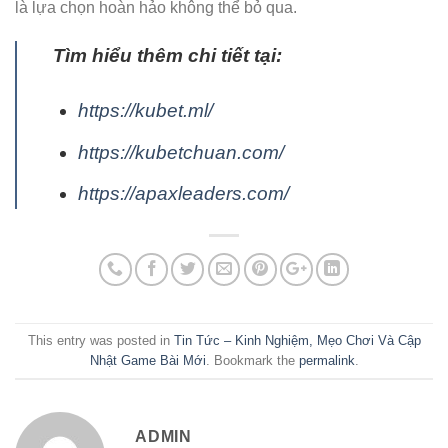
là lựa chọn hoàn hảo không thể bỏ qua.
Tìm hiểu thêm chi tiết tại:
https://kubet.ml/
https://kubetchuan.com/
https://apaxleaders.com/
This entry was posted in
Tin Tức – Kinh Nghiệm, Mẹo Chơi Và Cập
Nhật Game Bài Mới
. Bookmark the
permalink
.
ADMIN