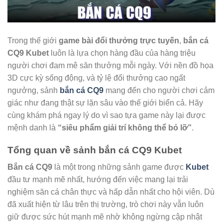
Trong thế giới
game bài đổi thưởng trực tuyến
,
bắn cá
CQ9 Kubet
luôn là lựa chọn hàng đầu của hàng triệu
người chơi đam mê săn thưởng mỗi ngày. Với nền đồ họa
3D cực kỳ sống động, và tỷ lệ đổi thưởng cao ngất
ngưởng, sảnh
bắn cá CQ9
mang đến cho người chơi cảm
giác như đang thật sự lặn sâu vào thế giới biển cả. Hãy
cùng khám phá ngay lý do vì sao tựa game này lại được
mệnh danh là
“siêu phẩm giải trí không thể bỏ lỡ”
.
Tổng quan về sảnh bắn cá CQ9 Kubet
Bắn cá CQ9
là một trong những sảnh game được
Kubet
đầu tư mạnh mẽ nhất, hướng đến việc mang lại trải
nghiệm săn cá chân thực và hấp dẫn nhất cho hội viên. Dù
đã xuất hiện từ lâu trên thị trường, trò chơi này vẫn luôn
giữ được sức hút mạnh mẽ nhờ không ngừng cập nhật