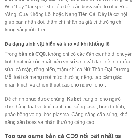
Win” hay “Jackpot” khi tiêu diệt các boss siêu to như Rùa
Vàng, Cua Khổng Lồ, hoặc Nàng Tiên Cá. Đây là cơ hội
giúp bạn nhân đôi, thậm chí nhân ba giá trị thưởng chỉ
trong vài phút chơi.
Đa dạng sinh vật biển và kho vũ khí khổng lồ
Trong
bắn cá CQ9
, không chỉ có các đàn cá nhỏ di chuyển
linh hoạt mà còn xuất hiện vô số sinh vật đặc biệt như rùa,
sứa, cá mập, rồng biển, thậm chí cả Nữ Thần Đại Dương.
Mỗi loài cá mang một mức thưởng riêng, tạo cảm giác
phấn khích và chiến thuật cao cho người chơi.
Để chinh phục được chúng,
Kubet
trang bị cho người
chơi hàng loạt vũ khí mạnh mẽ: súng laser, bom từ tính,
pháo băng và đại bác plasma. Càng nâng cấp súng, khả
năng săn boss và nhận thưởng càng cao.
Top tựa game bắn cá CQ9 nổi bật nhất tại