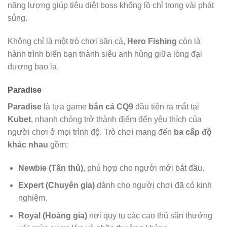
năng lượng giúp tiêu diệt boss khổng lồ chỉ trong vài phát
súng.
Không chỉ là một trò chơi săn cá,
Hero Fishing
còn là
hành trình biến bạn thành siêu anh hùng giữa lòng đại
dương bao la.
Paradise
Paradise
là tựa game
bắn cá CQ9
đầu tiên ra mắt tại
Kubet
, nhanh chóng trở thành điểm đến yêu thích của
người chơi ở mọi trình độ. Trò chơi mang đến
ba cấp độ
khác nhau
gồm:
Newbie (Tân thủ)
, phù hợp cho người mới bắt đầu.
Expert (Chuyên gia)
dành cho người chơi đã có kinh
nghiệm.
Royal (Hoàng gia)
nơi quy tụ các cao thủ săn thưởng