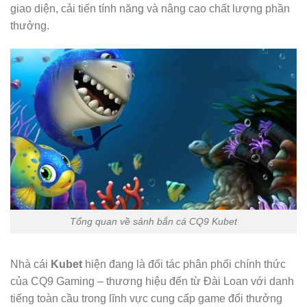
giao diện, cải tiến tính năng và nâng cao chất lượng phần
thưởng.
Tổng quan về sảnh bắn cá CQ9 Kubet
Nhà cái
Kubet
hiện đang là đối tác phân phối chính thức
của CQ9 Gaming – thương hiệu đến từ Đài Loan với danh
tiếng toàn cầu trong lĩnh vực cung cấp game đổi thưởng