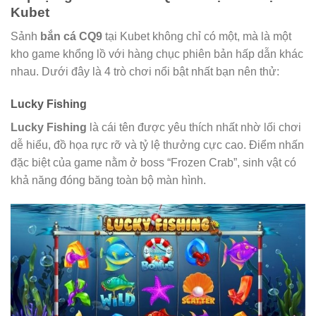
Kubet
Sảnh
bắn cá CQ9
tại Kubet không chỉ có một, mà là một
kho game khổng lồ với hàng chục phiên bản hấp dẫn khác
nhau. Dưới đây là 4 trò chơi nổi bật nhất bạn nên thử:
Lucky Fishing
Lucky Fishing
là cái tên được yêu thích nhất nhờ lối chơi
dễ hiểu, đồ họa rực rỡ và tỷ lệ thưởng cực cao. Điểm nhấn
đặc biệt của game nằm ở boss “Frozen Crab”, sinh vật có
khả năng đóng băng toàn bộ màn hình.