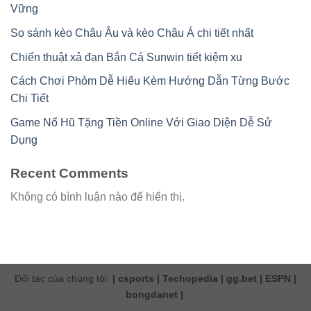
Vững
So sánh kèo Châu Âu và kèo Châu Á chi tiết nhất
Chiến thuật xả đạn Bắn Cá Sunwin tiết kiệm xu
Cách Chơi Phỏm Dễ Hiểu Kèm Hướng Dẫn Từng Bước
Chi Tiết
Game Nổ Hũ Tặng Tiền Online Với Giao Diện Dễ Sử
Dụng
Recent Comments
Không có bình luận nào để hiển thị.
Đối tác của chúng tôi:
|
csports
|
Techopedia
|
gg.bet
|
ESPN
|
bongdanet
|