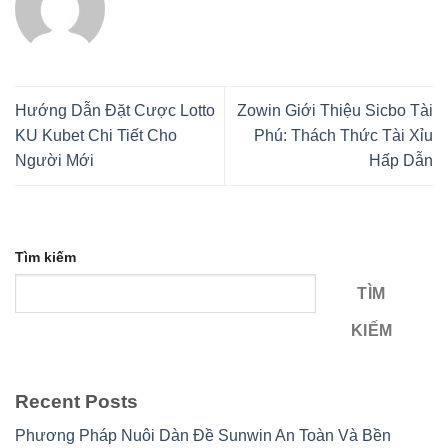
Hướng Dẫn Đặt Cược Lotto
Zowin Giới Thiệu Sicbo Tài
KU Kubet Chi Tiết Cho
Phú: Thách Thức Tài Xỉu
Người Mới
Hấp Dẫn
Tìm kiếm
TÌM
KIẾM
Recent Posts
Phương Pháp Nuôi Dàn Đề Sunwin An Toàn Và Bền