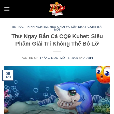
Skip
to
content
TIN TỨC – KINH NGHIỆM, MẸO CHƠI VÀ CẬP NHẬT GAME BÀI
MỚI
Thử Ngay Bắn Cá CQ9 Kubet: Siêu
Phẩm Giải Trí Không Thể Bỏ Lỡ
POSTED ON
THÁNG MƯỜI MỘT 6, 2025
BY
ADMIN
06
Th11